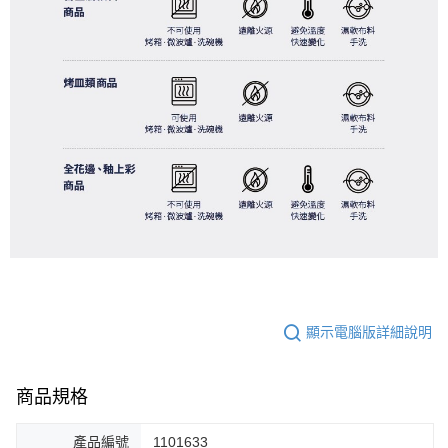
顯示電腦版詳細說明
商品規格
產品編號
1101633