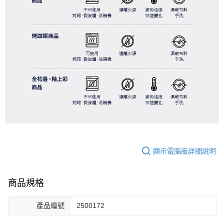
顯示電腦版詳細說明
商品規格
產品編號
2500172