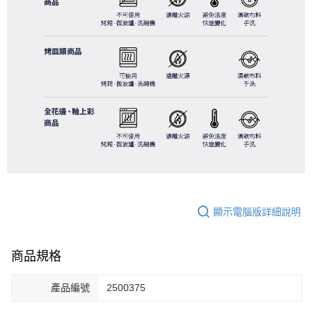
顯示電腦版詳細說明
商品規格
產品編號
2500375