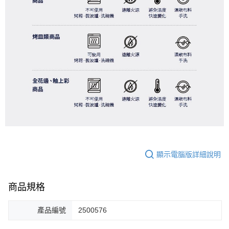
顯示電腦版詳細說明
商品規格
產品編號
2500576