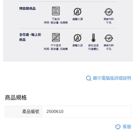
顯示電腦版詳細說明
商品規格
產品編號
2500610
客服