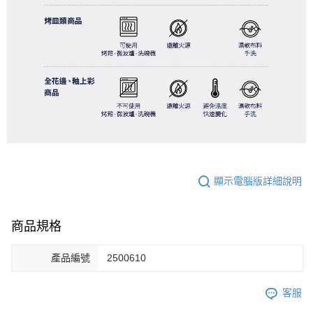
顯示電腦版詳細說明
商品規格
產品編號
2500610
客服