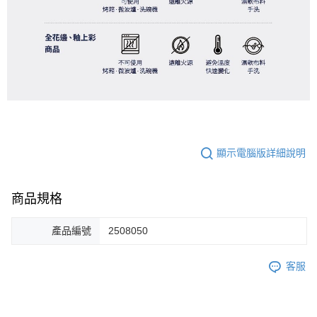
顯示電腦版詳細說明
商品規格
產品編號
2508050
客服