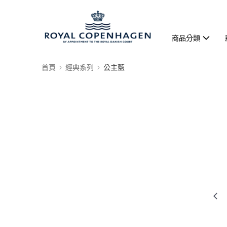
商品分類
首頁
經典系列
公主藍