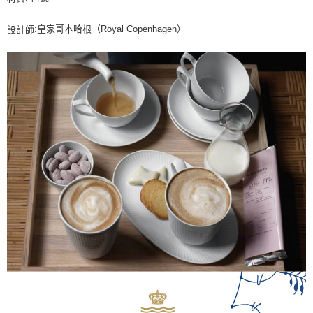
:皇家哥本哈根（Royal Copenhagen）
設計師