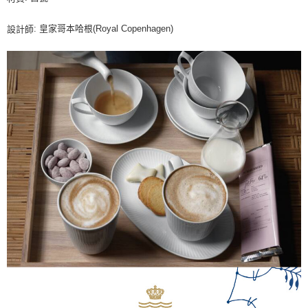
: 皇家哥本哈根(Royal Copenhagen)
設計師