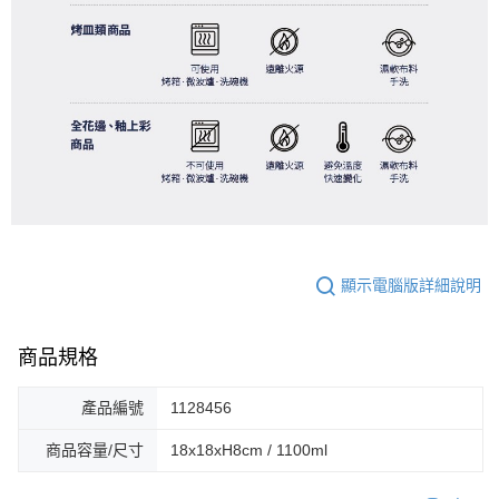
顯示電腦版詳細說明
商品規格
產品編號
1128456
商品容量/尺寸
18x18xH8cm / 1100ml