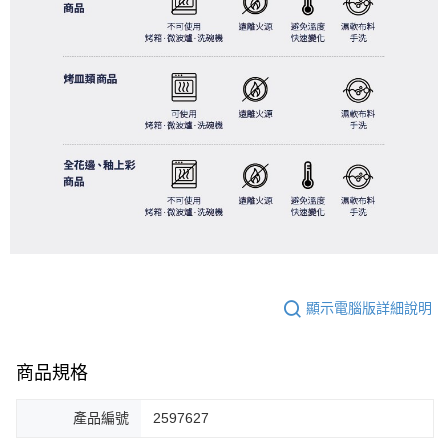
顯示電腦版詳細說明
商品規格
產品編號
2597627