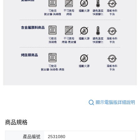
顯示電腦版詳細說明
商品規格
產品編號
2531080