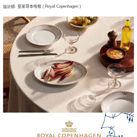
: 皇家哥本哈根 ( Royal Copenhagen )
設計師