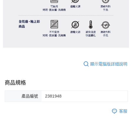
顯示電腦版詳細說明
商品規格
產品編號
2381948
客服