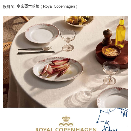
: 皇家哥本哈根 ( Royal Copenhagen )
設計師