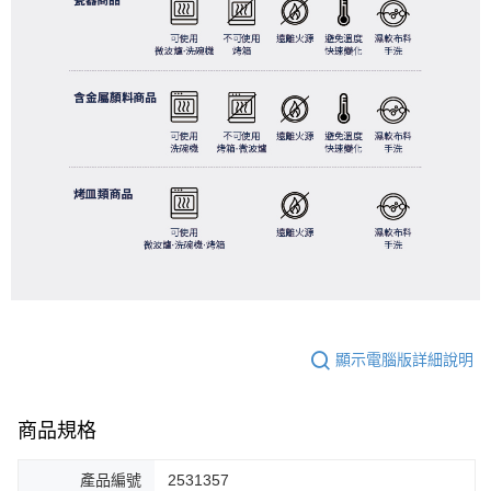
顯示電腦版詳細說明
商品規格
產品編號
2531357