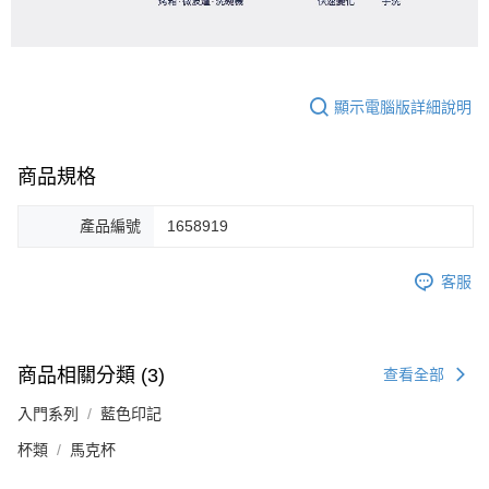
顯示電腦版詳細說明
商品規格
產品編號
1658919
客服
商品相關分類 (3)
查看全部
入門系列
藍色印記
杯類
馬克杯