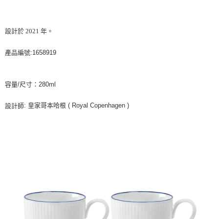
設計於
2021
年。
產品編號:1658919
容量/尺寸：280ml
: 皇家哥本哈根 ( Royal Copenhagen )
設計師