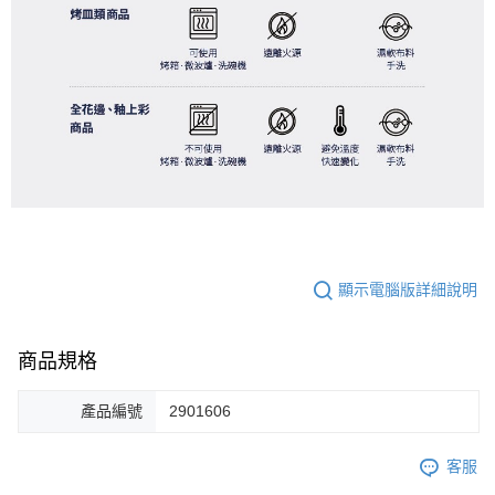
顯示電腦版詳細說明
商品規格
產品編號
2901606
客服