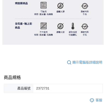
顯示電腦版詳細說明
商品規格
產品編號
2372731
客服