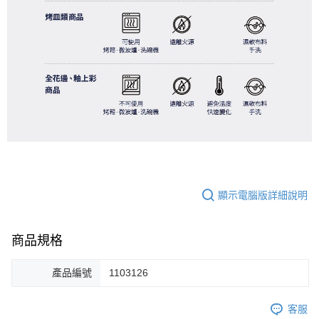
顯示電腦版詳細說明
商品規格
產品編號
1103126
客服