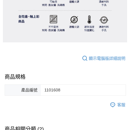
顯示電腦版詳細說明
商品規格
產品編號
1101608
客服
商品相關分類 (2)