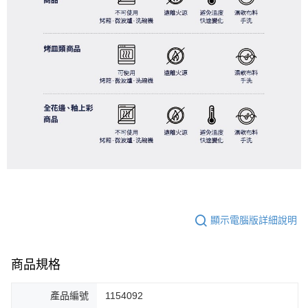
顯示電腦版詳細說明
商品規格
產品編號
1154092