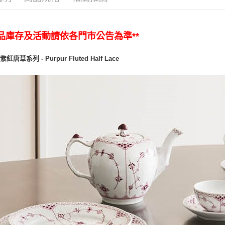
商品庫存及活動請依各門市公告為準**
紅唐草系列 - Purpur Fluted Half Lace